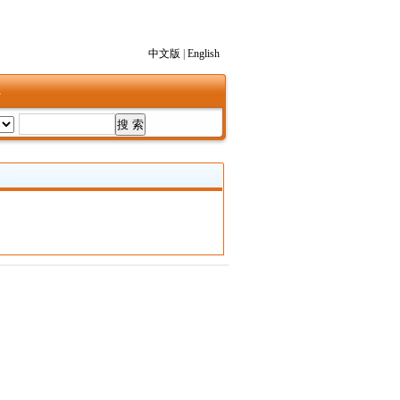
中文版
|
English
1