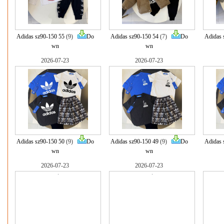
Adidas sz90-150 55
(9)
Do
Adidas sz90-150 54
(7)
Do
Adidas 
wn
wn
2026-07-23
2026-07-23
Adidas sz90-150 50
(9)
Do
Adidas sz90-150 49
(9)
Do
Adidas 
wn
wn
2026-07-23
2026-07-23