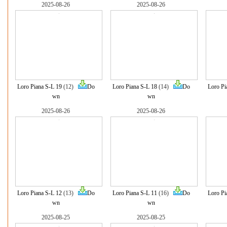
2025-08-26
2025-08-26
Loro Piana S-L 19
(12)
Do
Loro Piana S-L 18
(14)
Do
Loro Pi
wn
wn
2025-08-26
2025-08-26
Loro Piana S-L 12
(13)
Do
Loro Piana S-L 11
(16)
Do
Loro Pi
wn
wn
2025-08-25
2025-08-25