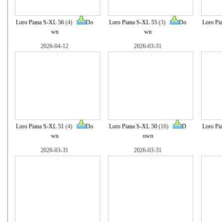
Loro Piana S-XL 56
(4)
Do
Loro Piana S-XL 55
(3)
Do
Loro Pi
wn
wn
2026-04-12
2026-03-31
Loro Piana S-XL 51
(4)
Do
Loro Piana S-XL 50
(16)
D
Loro Pi
wn
own
2026-03-31
2026-03-31