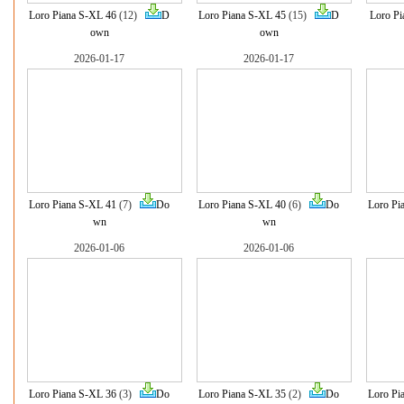
Loro Piana S-XL 46
(12)
D
Loro Piana S-XL 45
(15)
D
Loro Pi
own
own
2026-01-17
2026-01-17
Loro Piana S-XL 41
(7)
Do
Loro Piana S-XL 40
(6)
Do
Loro Pi
wn
wn
2026-01-06
2026-01-06
Loro Piana S-XL 36
(3)
Do
Loro Piana S-XL 35
(2)
Do
Loro Pi