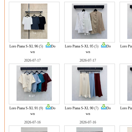
Loro Piana S-XL 96
(5)
Do
Loro Piana S-XL 95
(5)
Do
Loro Pi
wn
wn
2026-07-17
2026-07-17
Loro Piana S-XL 91
(9)
Do
Loro Piana S-XL 90
(7)
Do
Loro Pi
wn
wn
2026-07-16
2026-07-16