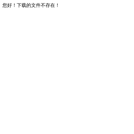
您好！下载的文件不存在！