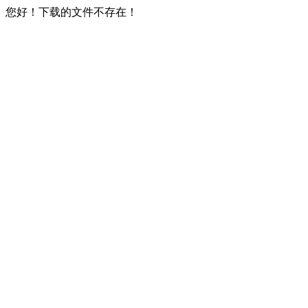
您好！下载的文件不存在！