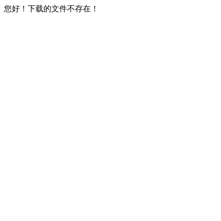
您好！下载的文件不存在！